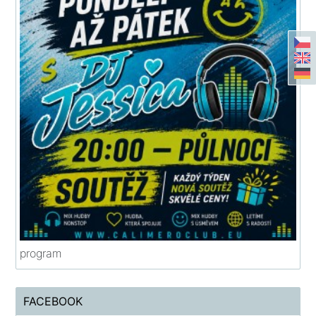
program
FACEBOOK