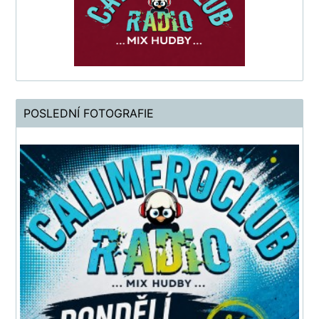
POSLEDNÍ FOTOGRAFIE