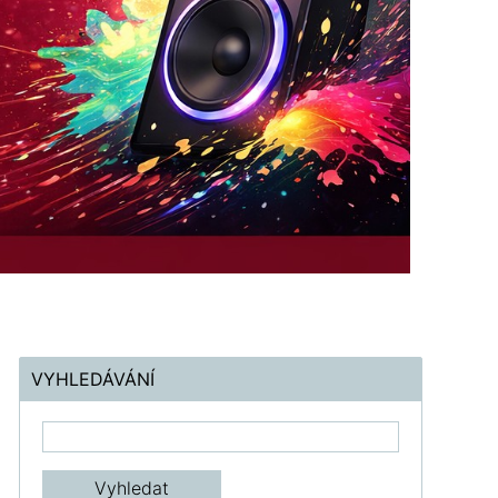
VYHLEDÁVÁNÍ