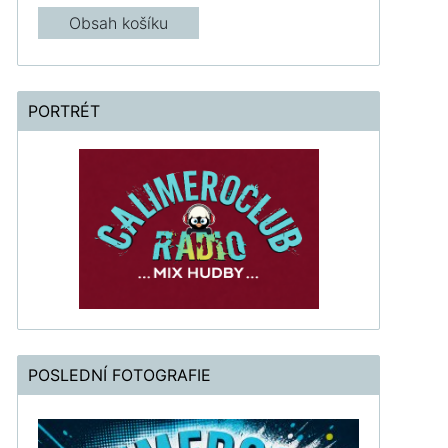
Obsah košíku
PORTRÉT
POSLEDNÍ FOTOGRAFIE