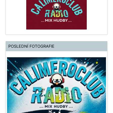
POSLEDNÍ FOTOGRAFIE