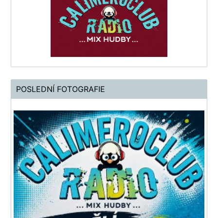
POSLEDNÍ FOTOGRAFIE