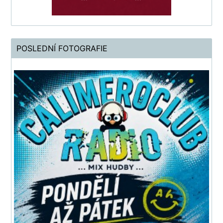
POSLEDNÍ FOTOGRAFIE