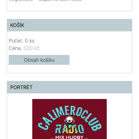
KOŠÍK
Počet: 0 ks
Cena:
0,00 Kč
Obsah košíku
PORTRÉT