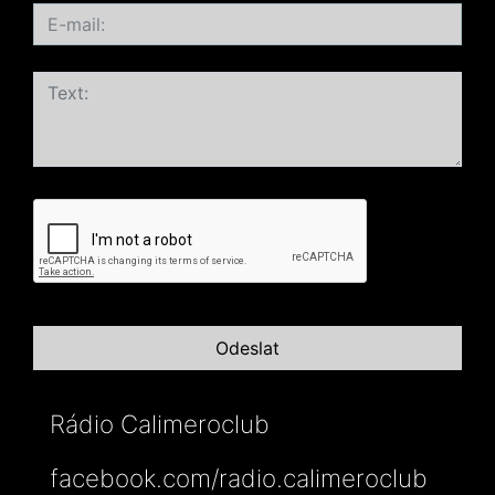
Rádio Calimeroclub
facebook.com/radio.calimeroclub