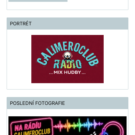
PORTRÉT
POSLEDNÍ FOTOGRAFIE