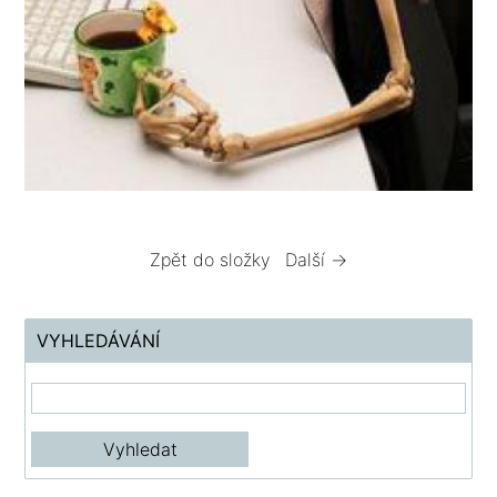
Zpět do složky
Další →
VYHLEDÁVÁNÍ