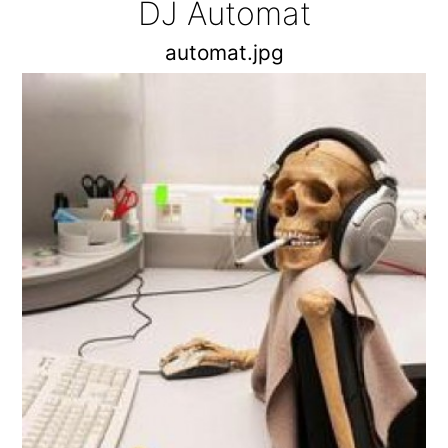
DJ Automat
automat.jpg