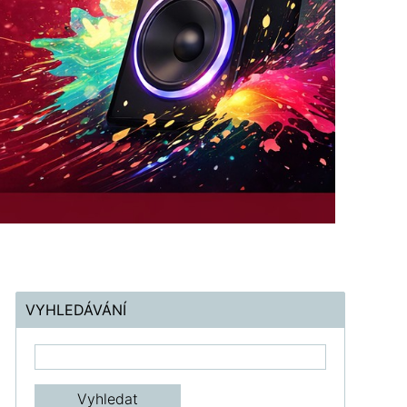
VYHLEDÁVÁNÍ