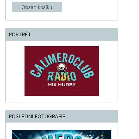
Obsah košíku
PORTRÉT
POSLEDNÍ FOTOGRAFIE