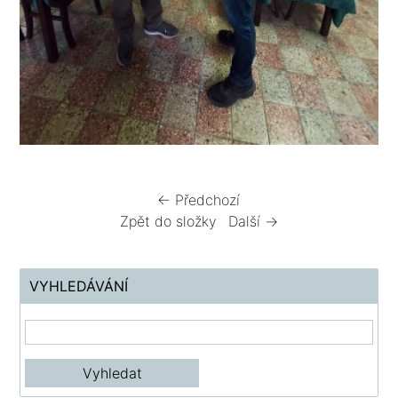
← Předchozí
Zpět do složky
Další →
VYHLEDÁVÁNÍ