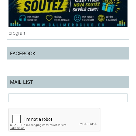
program
FACEBOOK
MAIL LIST