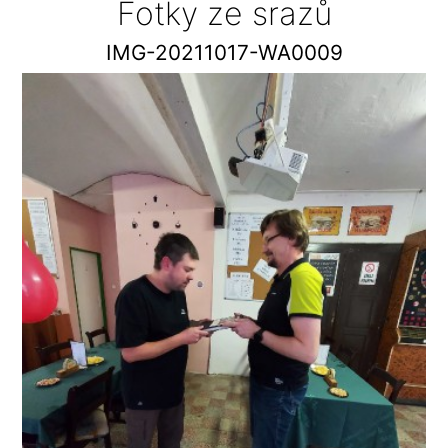
Fotky ze srazů
IMG-20211017-WA0009