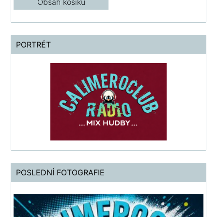
Obsah košíku
PORTRÉT
POSLEDNÍ FOTOGRAFIE