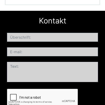
Kontakt