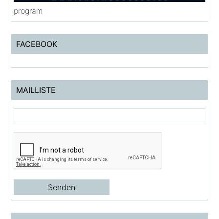
program
FACEBOOK
MAILLISTE