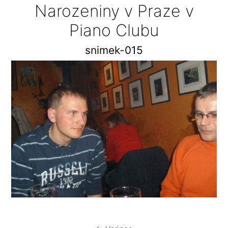
Narozeniny v Praze v
Piano Clubu
snimek-015