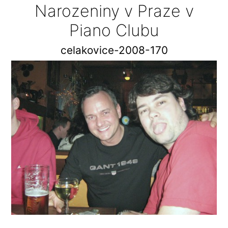
Narozeniny v Praze v
Piano Clubu
celakovice-2008-170