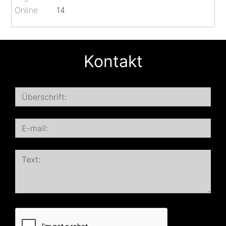
Online:
14
Kontakt