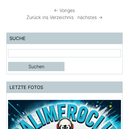
← Voriges
Zurück ins Verzeichnis
nächstes →
SUCHE
LETZTE FOTOS