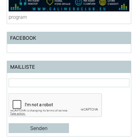
program
FACEBOOK
MAILLISTE