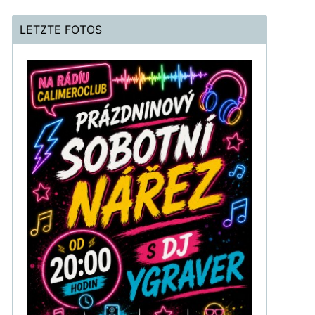
LETZTE FOTOS