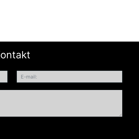
ontakt