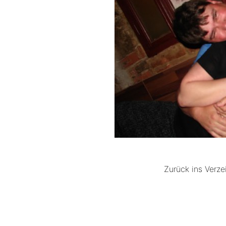
Zurück ins Verze