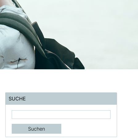
SUCHE