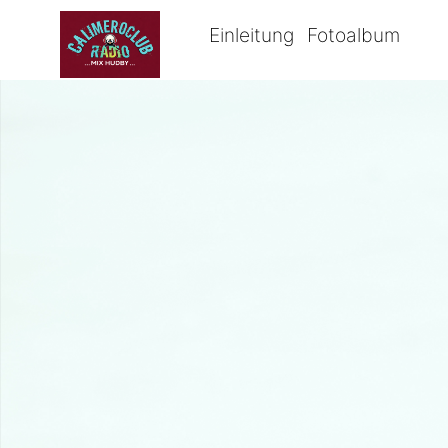
Einleitung
Fotoalbum