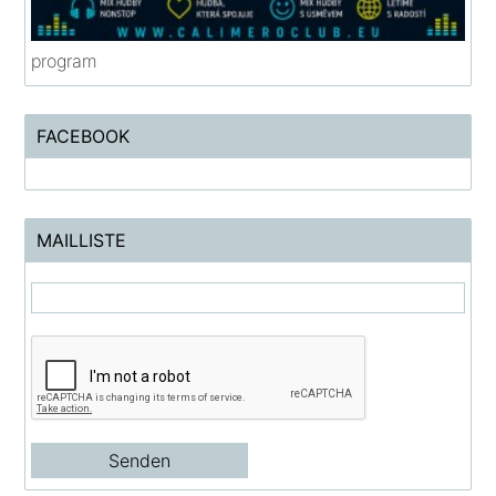
program
FACEBOOK
MAILLISTE