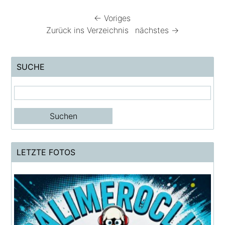
← Voriges
Zurück ins Verzeichnis
nächstes →
SUCHE
LETZTE FOTOS