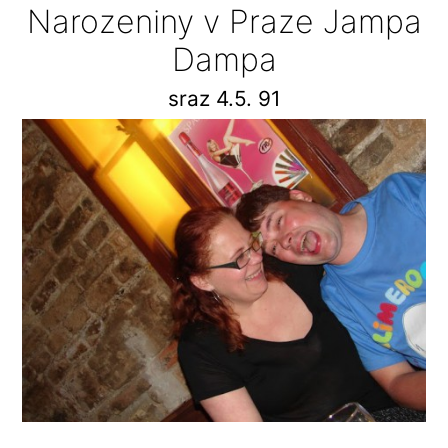
Narozeniny v Praze Jampa
Dampa
sraz 4.5. 91