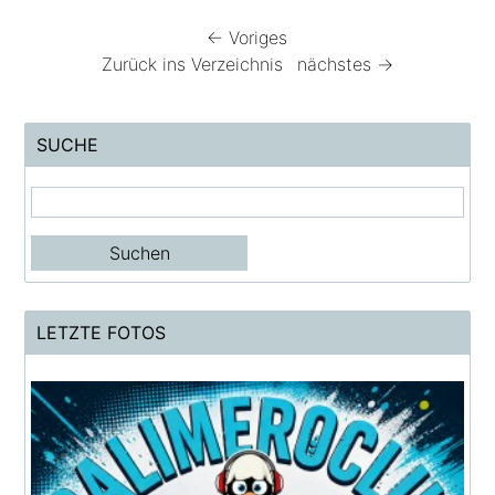
← Voriges
Zurück ins Verzeichnis
nächstes →
SUCHE
LETZTE FOTOS