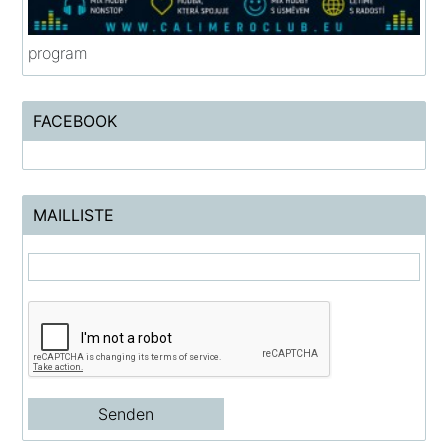
program
FACEBOOK
MAILLISTE