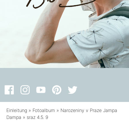
Einleitung
»
Fotoalbum
»
Narozeniny v Praze Jampa
Dampa
»
sraz 4.5. 9