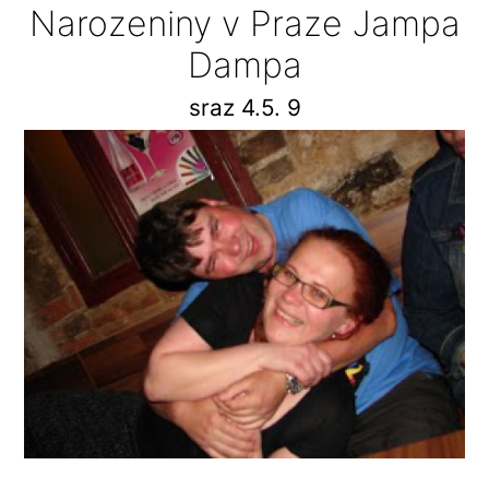
Narozeniny v Praze Jampa
Dampa
sraz 4.5. 9