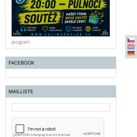
program
FACEBOOK
MAILLISTE