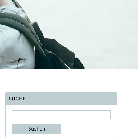
SUCHE