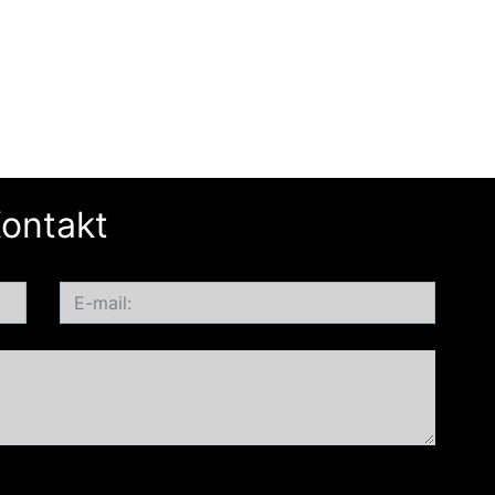
ontakt