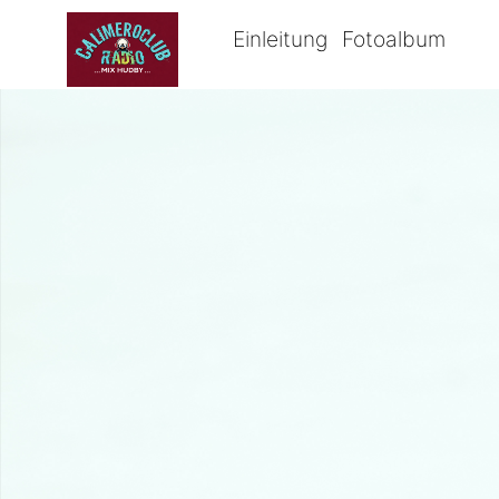
Einleitung
Fotoalbum