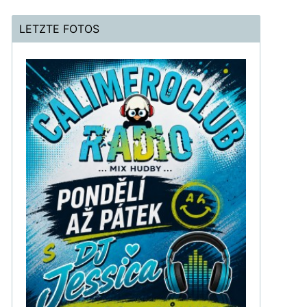
LETZTE FOTOS