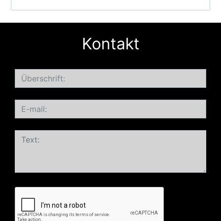
Kontakt