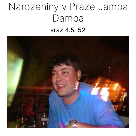
Narozeniny v Praze Jampa
Dampa
sraz 4.5. 52