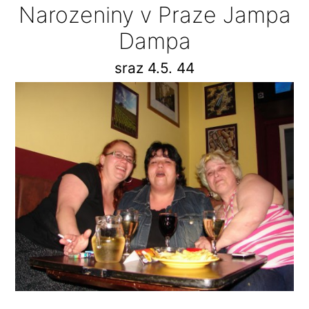
Narozeniny v Praze Jampa
Dampa
sraz 4.5. 44