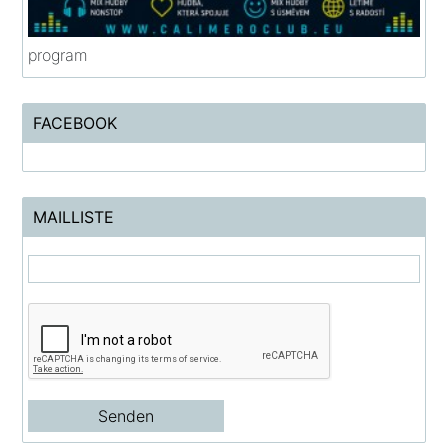
program
FACEBOOK
MAILLISTE