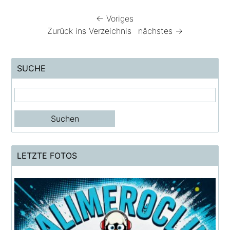
← Voriges
Zurück ins Verzeichnis
nächstes →
SUCHE
LETZTE FOTOS