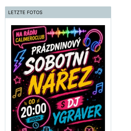
LETZTE FOTOS