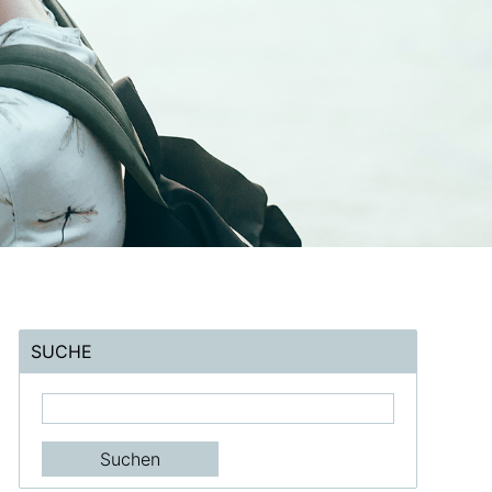
SUCHE