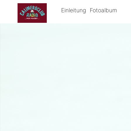
Einleitung
Fotoalbum