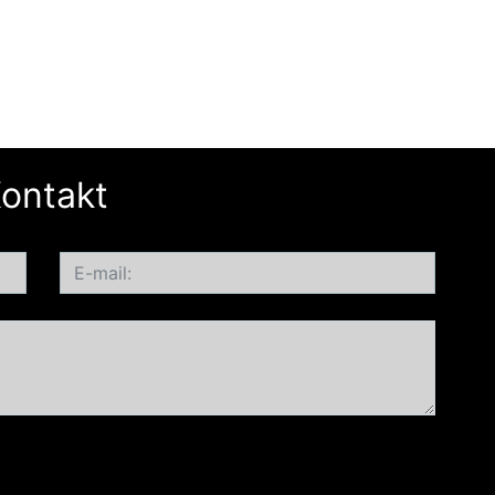
ontakt