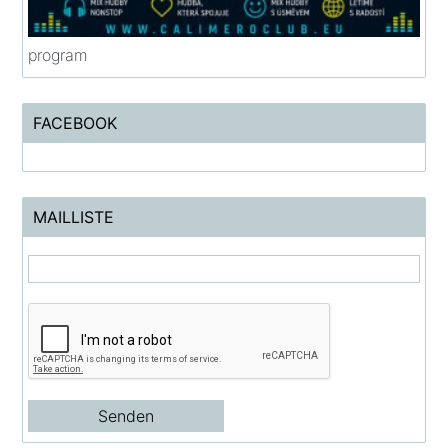
program
FACEBOOK
MAILLISTE