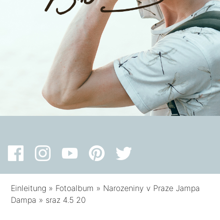
Einleitung
»
Fotoalbum
»
Narozeniny v Praze Jampa
Dampa
»
sraz 4.5 20