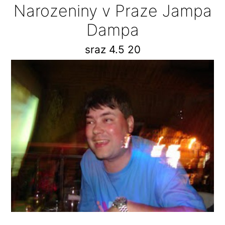
Narozeniny v Praze Jampa
Dampa
sraz 4.5 20