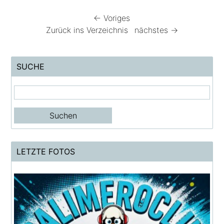
← Voriges
Zurück ins Verzeichnis
nächstes →
SUCHE
LETZTE FOTOS