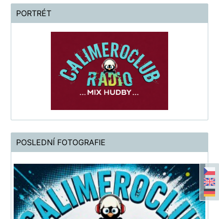
PORTRÉT
POSLEDNÍ FOTOGRAFIE