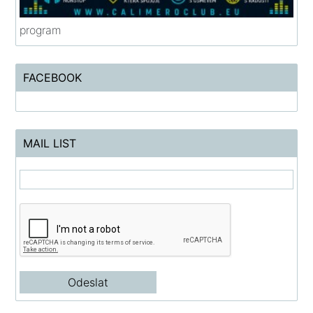
program
FACEBOOK
MAIL LIST