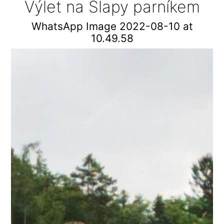
Výlet na Slapy parníkem
WhatsApp Image 2022-08-10 at
10.49.58