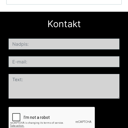
Kontakt