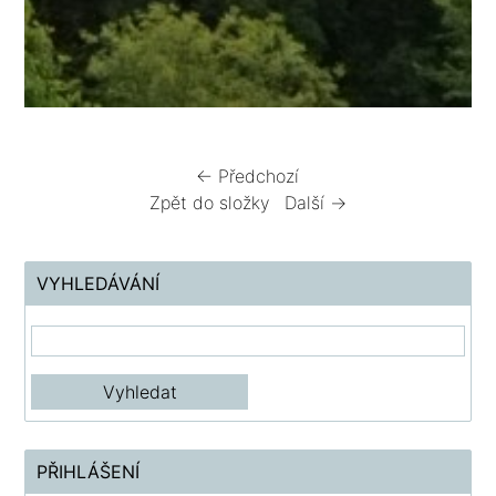
← Předchozí
Zpět do složky
Další →
VYHLEDÁVÁNÍ
PŘIHLÁŠENÍ