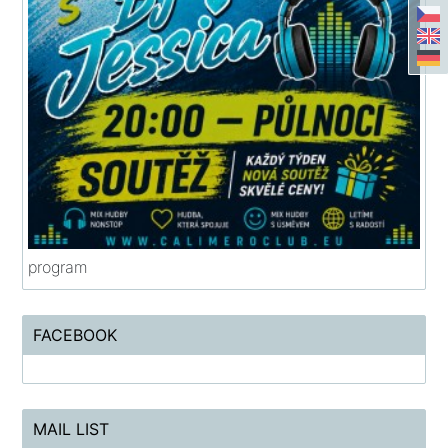
program
FACEBOOK
MAIL LIST