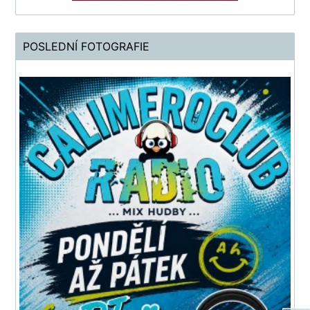
POSLEDNÍ FOTOGRAFIE