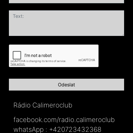
Rádio Calimeroclub
facebook.com/radio.calimeroclub
whatsApp : +420723432368