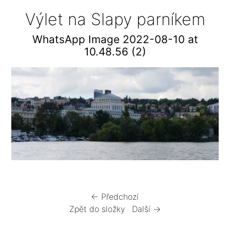
Výlet na Slapy parníkem
WhatsApp Image 2022-08-10 at
10.48.56 (2)
← Předchozí
Zpět do složky
Další →