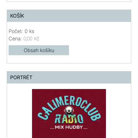
KOŠÍK
Počet: 0 ks
Cena:
0,00 Kč
Obsah košíku
PORTRÉT