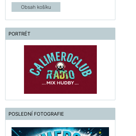
Obsah košíku
PORTRÉT
POSLEDNÍ FOTOGRAFIE