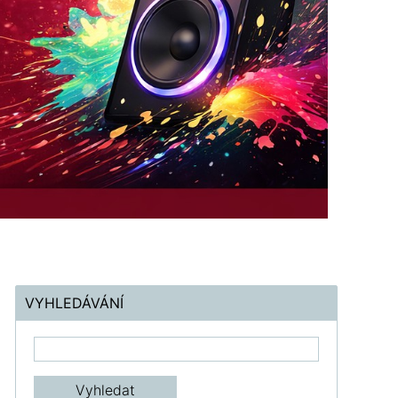
VYHLEDÁVÁNÍ