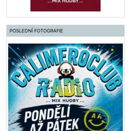
POSLEDNÍ FOTOGRAFIE