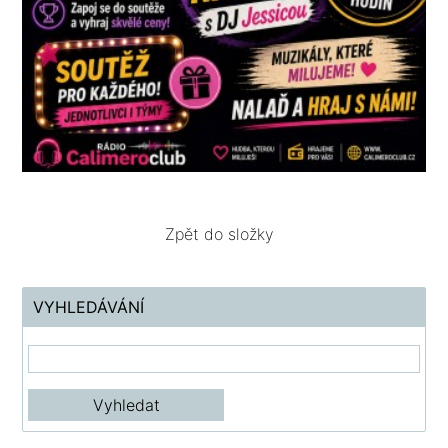
Zpět do složky
VYHLEDÁVÁNÍ