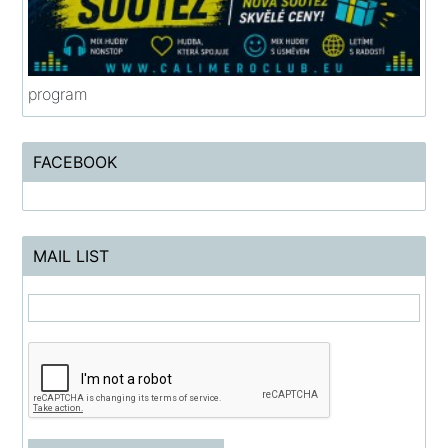
program
FACEBOOK
MAIL LIST