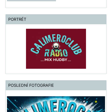
PORTRÉT
POSLEDNÍ FOTOGRAFIE