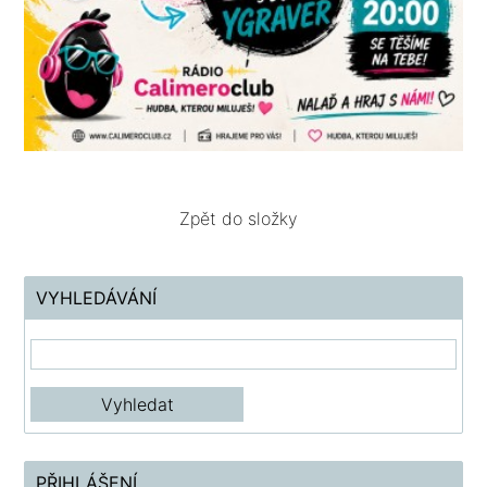
Zpět do složky
VYHLEDÁVÁNÍ
PŘIHLÁŠENÍ