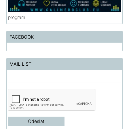
program
FACEBOOK
MAIL LIST