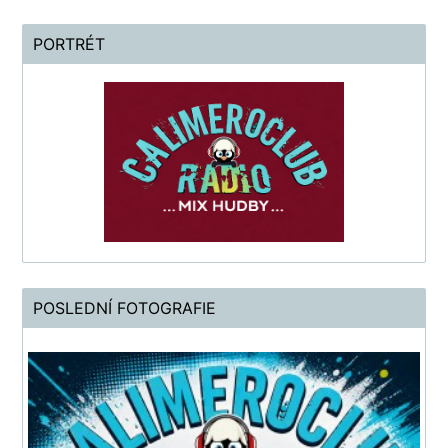
PORTRÉT
POSLEDNÍ FOTOGRAFIE