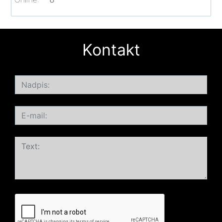
Kontakt