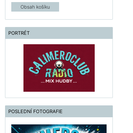
Obsah košíku
PORTRÉT
POSLEDNÍ FOTOGRAFIE