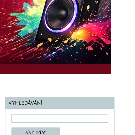
VYHLEDÁVÁNÍ