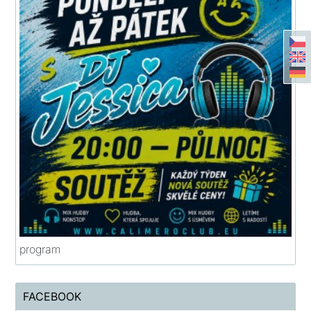
program
FACEBOOK