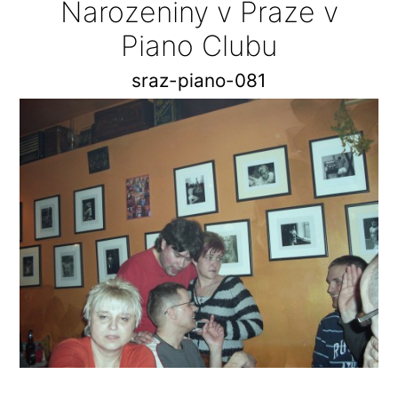
Narozeniny v Praze v
Piano Clubu
sraz-piano-081