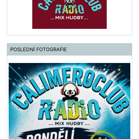
POSLEDNÍ FOTOGRAFIE