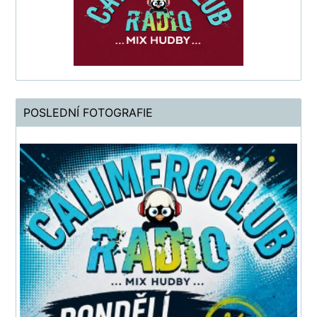
POSLEDNÍ FOTOGRAFIE