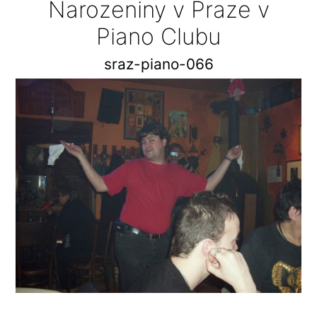
Narozeniny v Praze v
Piano Clubu
sraz-piano-066