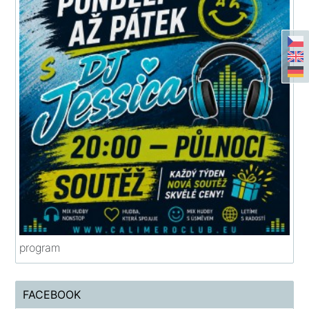
program
FACEBOOK