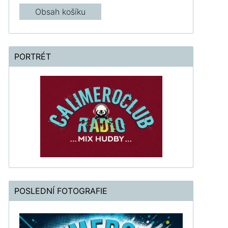
Obsah košíku
PORTRÉT
POSLEDNÍ FOTOGRAFIE