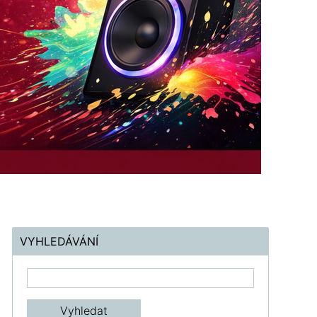
VYHLEDÁVÁNÍ