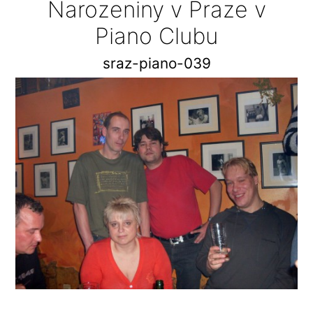
Narozeniny v Praze v
Piano Clubu
sraz-piano-039