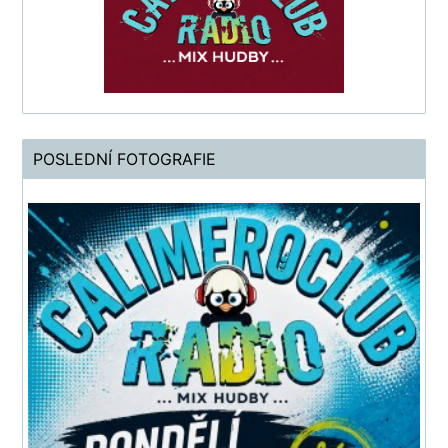
POSLEDNÍ FOTOGRAFIE