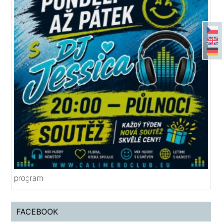
program
FACEBOOK