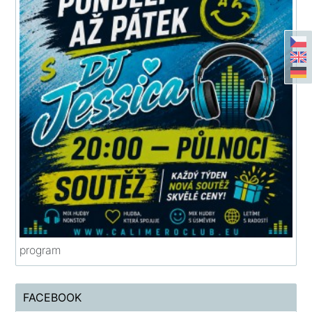
program
FACEBOOK