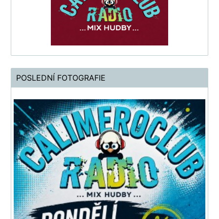
POSLEDNÍ FOTOGRAFIE