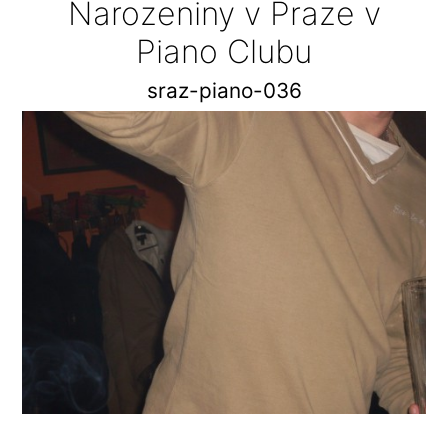
Narozeniny v Praze v
Piano Clubu
sraz-piano-036