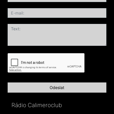
Rádio Calimeroclub