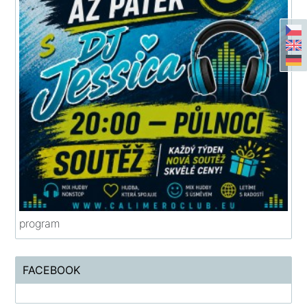
program
FACEBOOK