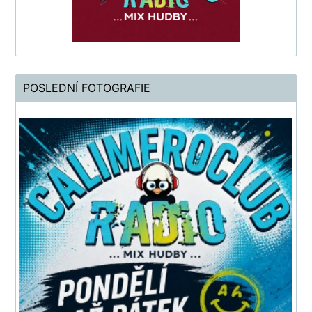
POSLEDNÍ FOTOGRAFIE