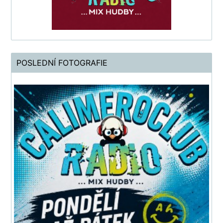
POSLEDNÍ FOTOGRAFIE