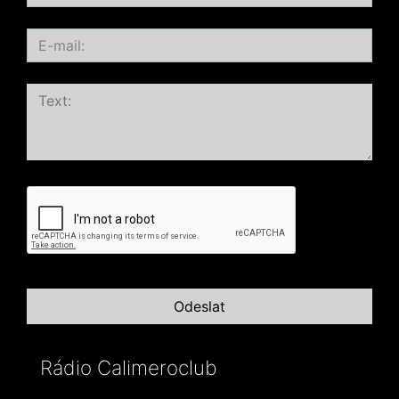
Rádio Calimeroclub