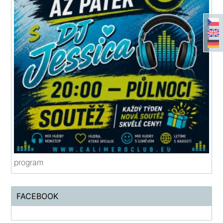
program
FACEBOOK