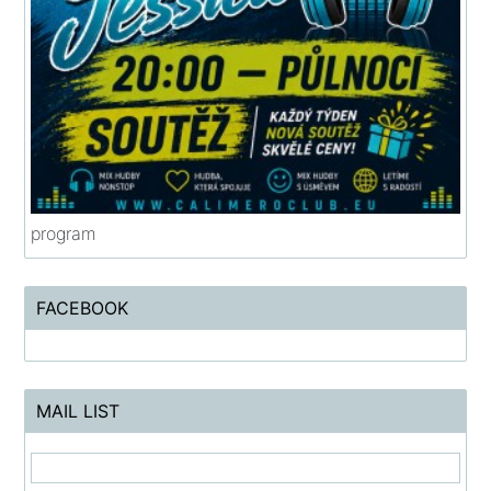
program
FACEBOOK
MAIL LIST