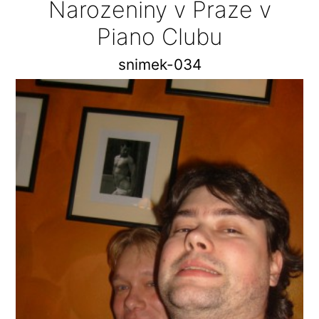
Narozeniny v Praze v
Piano Clubu
snimek-034