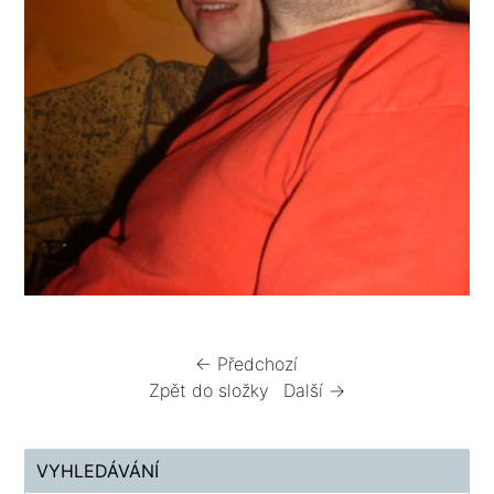
← Předchozí
Zpět do složky
Další →
VYHLEDÁVÁNÍ