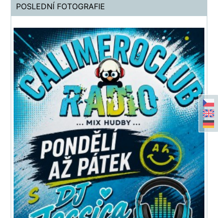
POSLEDNÍ FOTOGRAFIE