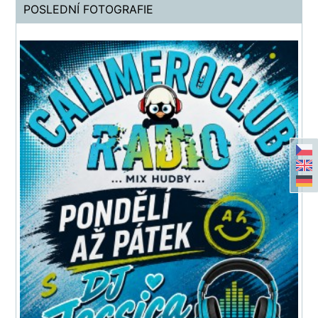
POSLEDNÍ FOTOGRAFIE