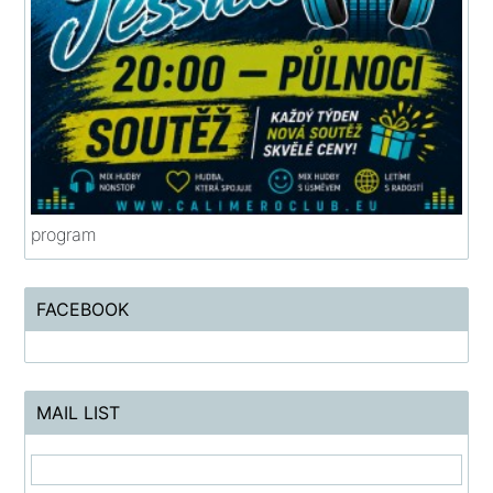
program
FACEBOOK
MAIL LIST