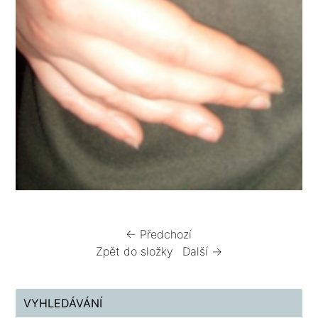
← Předchozí
Zpět do složky
Další →
VYHLEDÁVÁNÍ