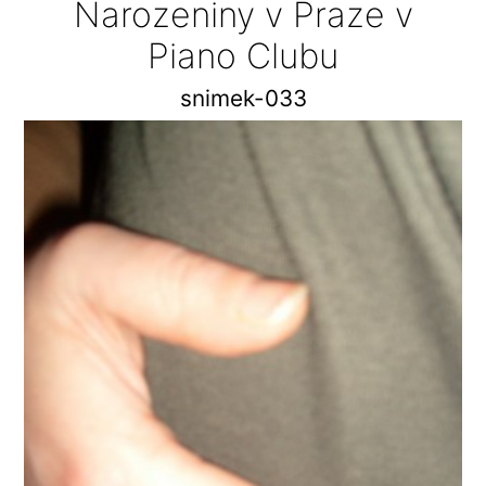
Narozeniny v Praze v
Piano Clubu
snimek-033