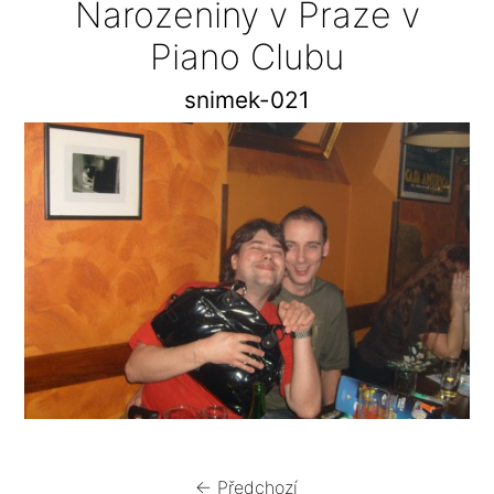
Narozeniny v Praze v
Piano Clubu
snimek-021
← Předchozí