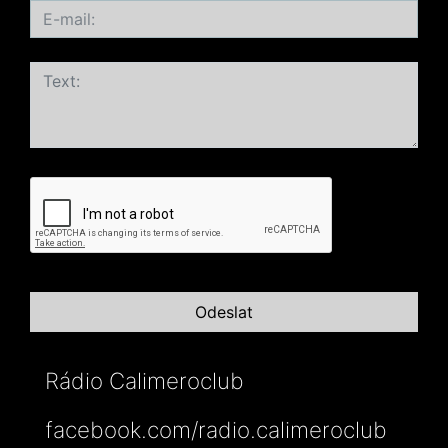
Rádio Calimeroclub
facebook.com/radio.calimeroclub