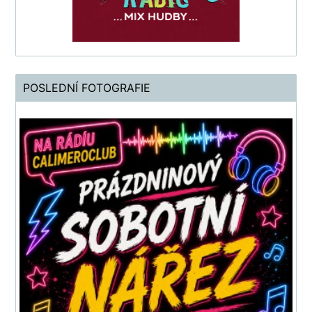
POSLEDNÍ FOTOGRAFIE