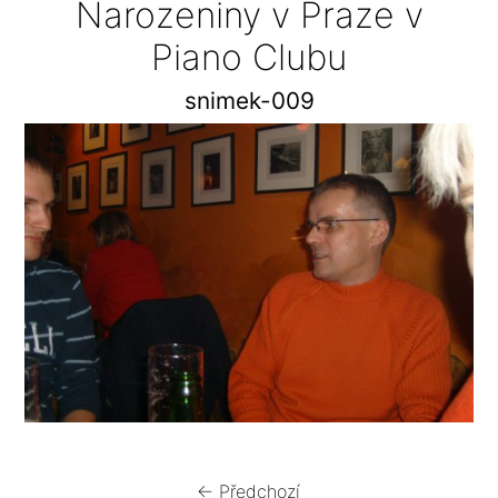
Narozeniny v Praze v
Piano Clubu
snimek-009
← Předchozí