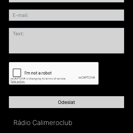
Rádio Calimeroclub