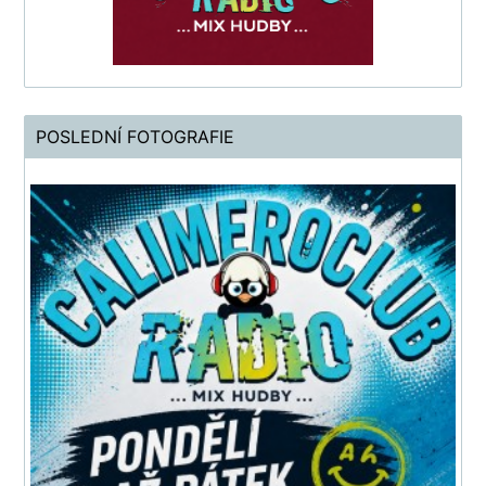
POSLEDNÍ FOTOGRAFIE