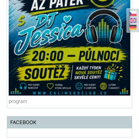
program
FACEBOOK