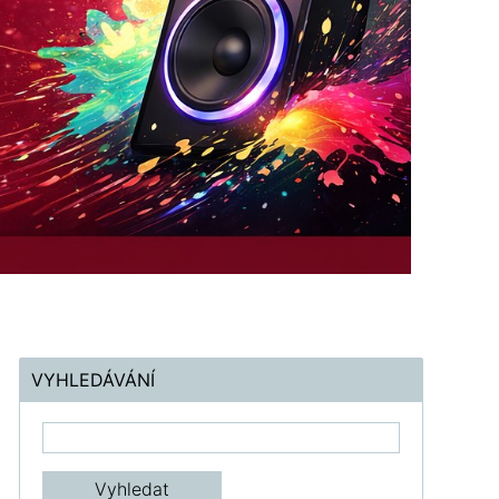
VYHLEDÁVÁNÍ