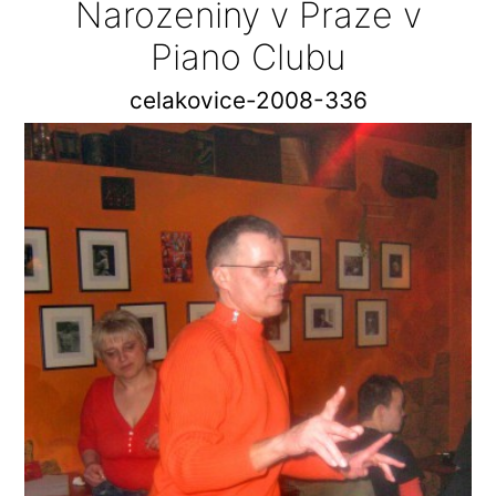
Narozeniny v Praze v
Piano Clubu
celakovice-2008-336