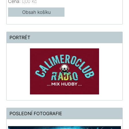
Cena:
0,00 Kč
Obsah košíku
PORTRÉT
POSLEDNÍ FOTOGRAFIE