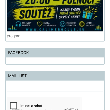
program
FACEBOOK
MAIL LIST