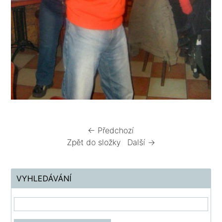
← Předchozí
Zpět do složky
Další →
VYHLEDÁVÁNÍ