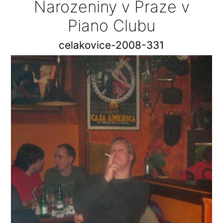
Narozeniny v Praze v
Piano Clubu
celakovice-2008-331