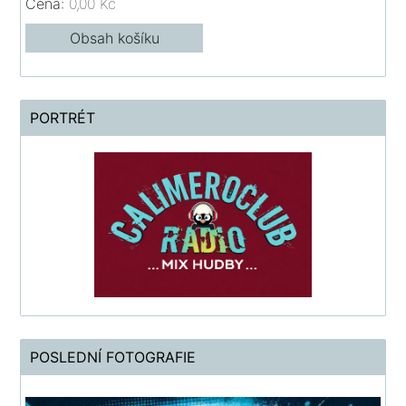
Cena:
0,00 Kč
Obsah košíku
PORTRÉT
POSLEDNÍ FOTOGRAFIE