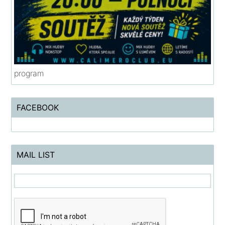
program
FACEBOOK
MAIL LIST