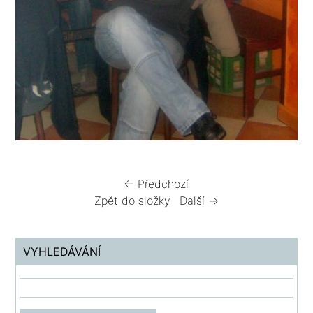
← Předchozí
Zpět do složky
Další →
VYHLEDÁVÁNÍ