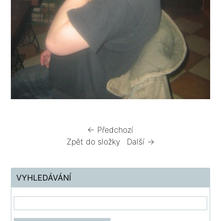
← Předchozí
Zpět do složky
Další →
VYHLEDÁVÁNÍ