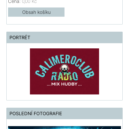
Cena:
0,00 Kč
Obsah košíku
PORTRÉT
POSLEDNÍ FOTOGRAFIE