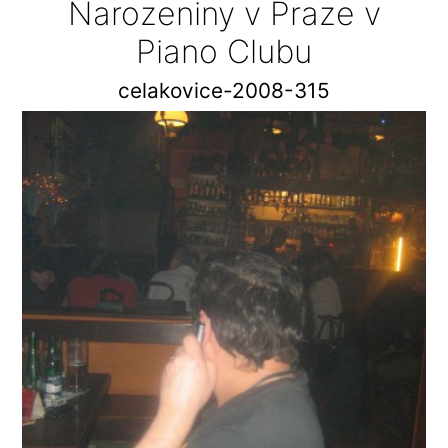
Narozeniny v Praze v
Piano Clubu
celakovice-2008-315