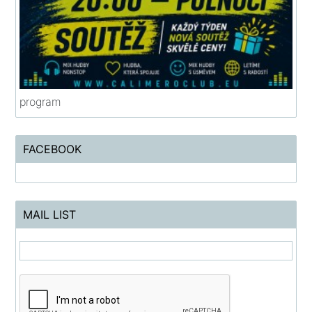
program
FACEBOOK
MAIL LIST