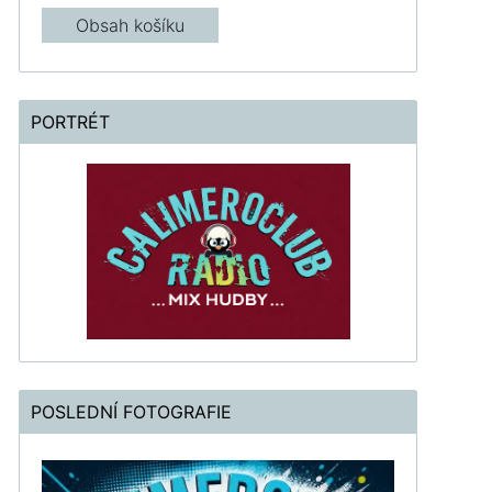
Obsah košíku
PORTRÉT
POSLEDNÍ FOTOGRAFIE