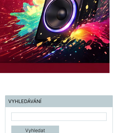
VYHLEDÁVÁNÍ