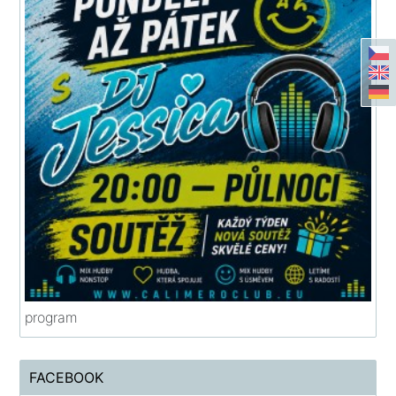
program
FACEBOOK