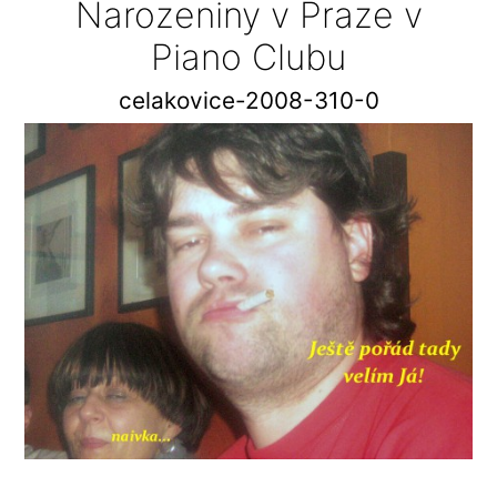
Narozeniny v Praze v
Piano Clubu
celakovice-2008-310-0