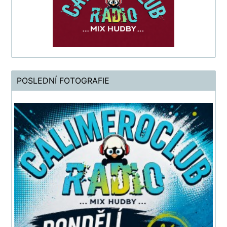
POSLEDNÍ FOTOGRAFIE