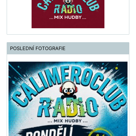
POSLEDNÍ FOTOGRAFIE