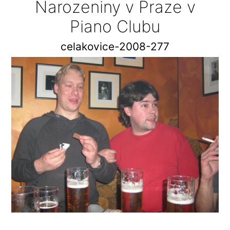
Narozeniny v Praze v
Piano Clubu
celakovice-2008-277