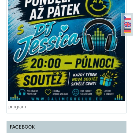
program
FACEBOOK