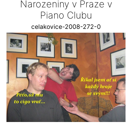
Narozeniny v Praze v
Piano Clubu
celakovice-2008-272-0