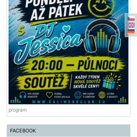
program
FACEBOOK