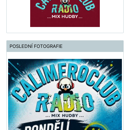
POSLEDNÍ FOTOGRAFIE