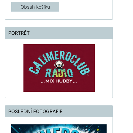
Obsah košíku
PORTRÉT
POSLEDNÍ FOTOGRAFIE