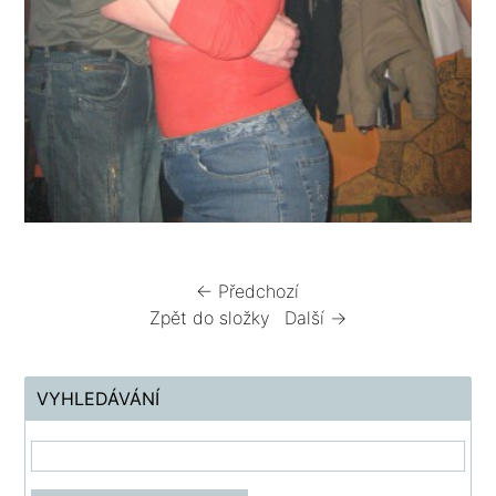
← Předchozí
Zpět do složky
Další →
VYHLEDÁVÁNÍ