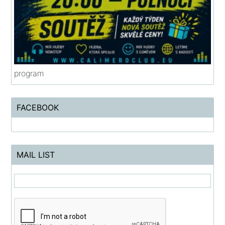
program
FACEBOOK
MAIL LIST