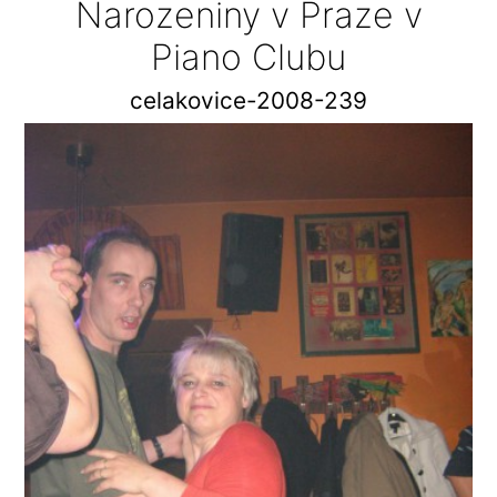
Narozeniny v Praze v
Piano Clubu
celakovice-2008-239