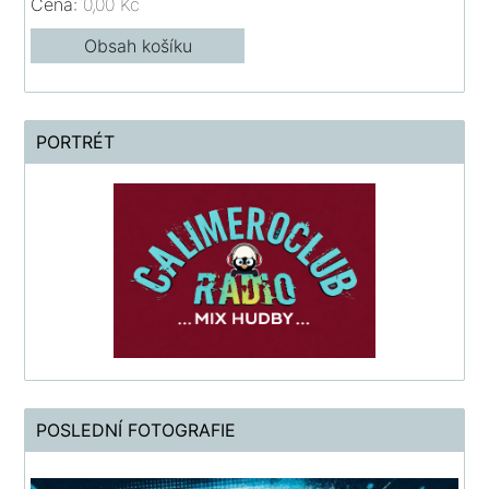
Cena:
0,00 Kč
Obsah košíku
PORTRÉT
POSLEDNÍ FOTOGRAFIE