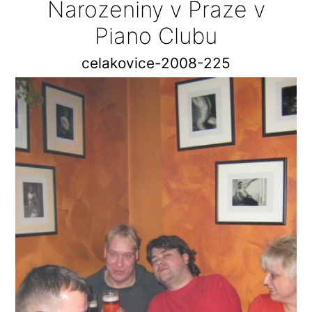
Narozeniny v Praze v
Piano Clubu
celakovice-2008-225