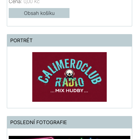
Cena:
0,00 Kč
Obsah košíku
PORTRÉT
POSLEDNÍ FOTOGRAFIE