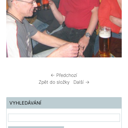
← Předchozí
Zpět do složky
Další →
VYHLEDÁVÁNÍ