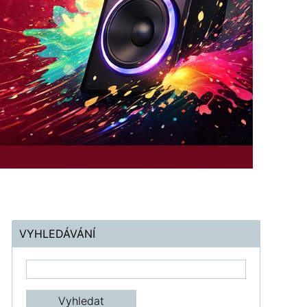
VYHLEDÁVÁNÍ