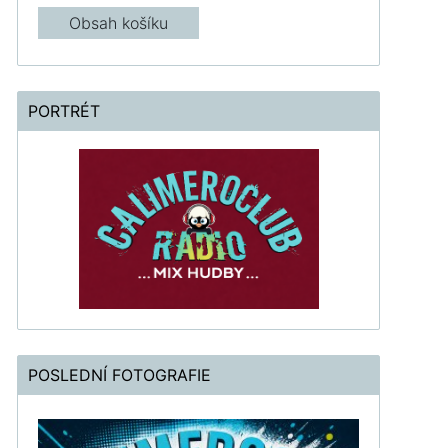
Obsah košíku
PORTRÉT
POSLEDNÍ FOTOGRAFIE