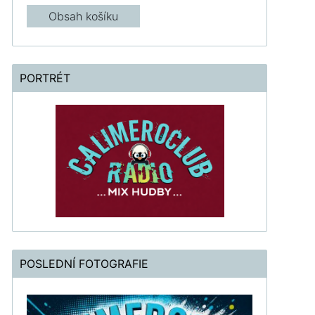
Obsah košíku
PORTRÉT
POSLEDNÍ FOTOGRAFIE