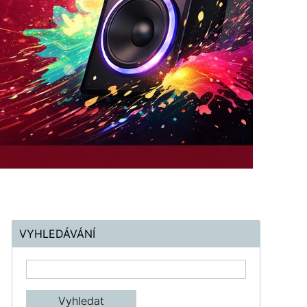
VYHLEDÁVÁNÍ