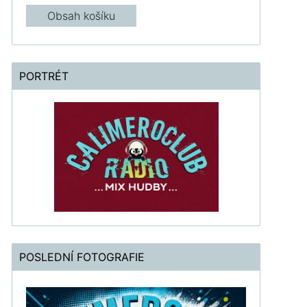
Obsah košíku
PORTRÉT
POSLEDNÍ FOTOGRAFIE