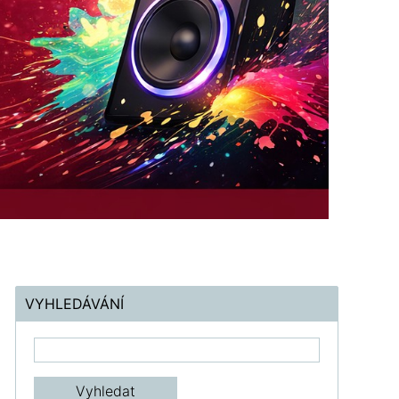
VYHLEDÁVÁNÍ